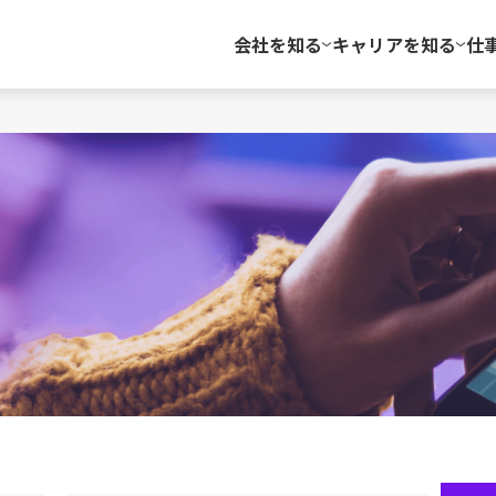
会社を知る
キャリアを知る
仕