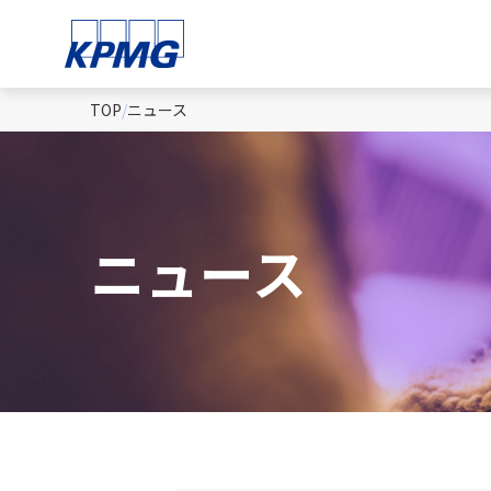
TOP
ニュース
ニュース