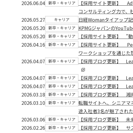
2026.06.04
【採用サイト更新】 Adva
新卒・キャリア
コンサルティング力で、
2026.05.27
日経Womanタイアッ
キャリア
2026.05.20
KPMGジャパンのYou
新卒・キャリア
2026.05.20
【採用サイト更新】 ”
新卒・キャリア
2026.04.16
【採用サイト更新】 Pe
新卒・キャリア
ワークショップを通じた
2026.04.07
【採用ブログ更新】 Lea
新卒・キャリア
2026.04.07
【採用ブログ更新】 Lea
新卒・キャリア
2026.04.07
【採用ブログ更新】 Lead
新卒・キャリア
2026.03.18
【採用ブログ更新】 湘
新卒・キャリア
2026.03.10
転職サイトへ、シニアマネ
新卒・キャリア
途入社者3名が魅了された
2026.03.06
【採用ブログ更新】 未
新卒・キャリア
2026.02.26
【採用ブログ更新】 サステ
新卒・キャリア