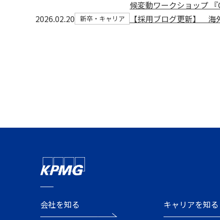
候変動ワークショップ 『Cli
2026.02.20
【採用ブログ更新】 海外研修制
新卒・キャリア
会社を知る
キャリアを知る