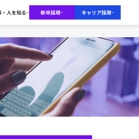
事・人を知る
新卒採用
キャリア採用