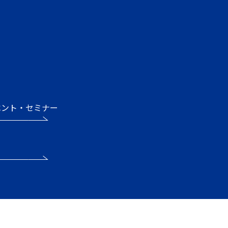
ベント・セミナー
ス