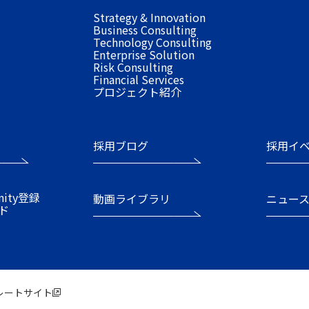
Strategy & Innovation
Business Consulting
Technology Consulting
Enterprise Solution
Risk Consulting
Financial Services
プロジェクト紹介
採用ブログ
採用イ
nity登録
動画ライブラリ
ニュー
ド
レートサイト