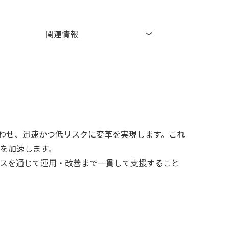
関連情報
合わせ、迅速かつ低リスクに変革を実現します。これ
を加速します。
ビスを通じて運用・改善まで一貫して支援すること