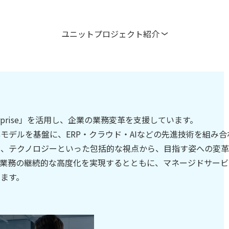
ユニットプロジェクト紹介
ed Enterprise」を活用し、企業の業務変革を支援しています。
モデルを基盤に、ERP・クラウド・AIなどの先進技術を組み
タ、テクノロジーといった包括的な視点から、目指す姿への変革
、業務の継続的な高度化を実現するとともに、マネージドサー
ます。