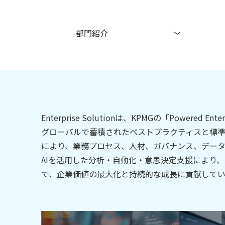
部門紹介
Enterprise Solutionは、KPMGの「Power
グローバルで蓄積されたベストプラクティスと標準
により、業務プロセス、人材、ガバナンス、デー
AIを活用した分析・自動化・意思決定支援により
で、企業価値の最大化と持続的な成長に貢献してい