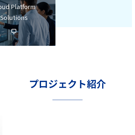
oud Platform
Solutions
プロジェクト紹介