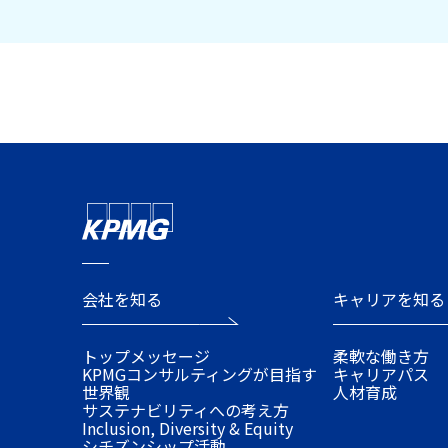
会社を知る
キャリアを知る
トップメッセージ
柔軟な働き方
KPMGコンサルティングが目指す
キャリアパス
世界観
人材育成
サステナビリティへの考え方
Inclusion, Diversity & Equity
シチズンシップ活動