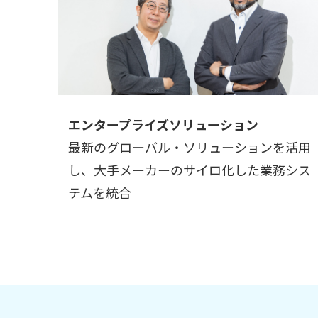
エンタープライズソリューション
最新のグローバル・ソリューションを活用
し、大手メーカーのサイロ化した業務シス
テムを統合