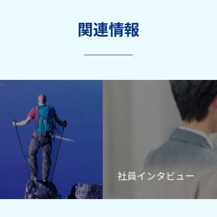
関連情報
社員インタビュー