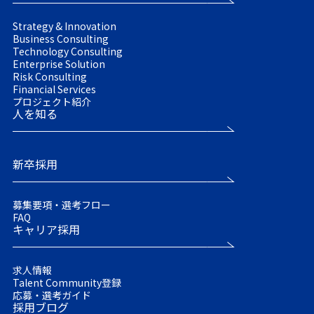
Strategy & Innovation
Business Consulting
Technology Consulting
Enterprise Solution
Risk Consulting
Financial Services
プロジェクト紹介
人を知る
新卒採用
募集要項・選考フロー
FAQ
キャリア採用
求人情報
Talent Community登録
応募・選考ガイド
採用ブログ