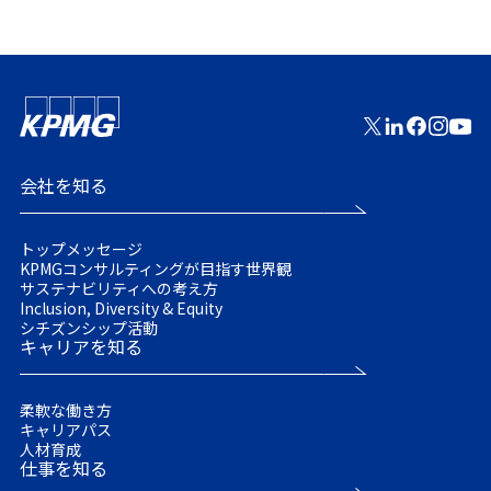
会社を知る
トップメッセージ
KPMGコンサルティングが目指す世界観
サステナビリティへの考え方
Inclusion, Diversity & Equity
シチズンシップ活動
キャリアを知る
柔軟な働き方
キャリアパス
人材育成
仕事を知る