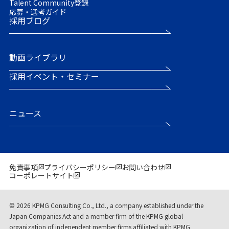
Talent Community登録
応募・選考ガイド
採用ブログ
動画ライブラリ
採用イベント・セミナー
ニュース
免責事項
プライバシーポリシー
お問い合わせ
コーポレートサイト
© 2026 KPMG Consulting Co., Ltd., a company established under the
Japan Companies Act and a member firm of the KPMG global
organization of independent member firms affiliated with KPMG