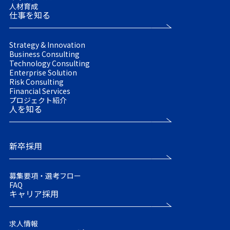
人材育成
仕事を知る
Strategy & Innovation
Business Consulting
Technology Consulting
Enterprise Solution
Risk Consulting
Financial Services
プロジェクト紹介
人を知る
新卒採用
募集要項・選考フロー
FAQ
キャリア採用
求人情報