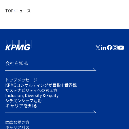
TOP
ニュース
会社を知る
トップメッセージ
KPMGコンサルティングが目指す世界観
サステナビリティへの考え方
Inclusion, Diversity & Equity
シチズンシップ活動
キャリアを知る
柔軟な働き方
キャリアパス