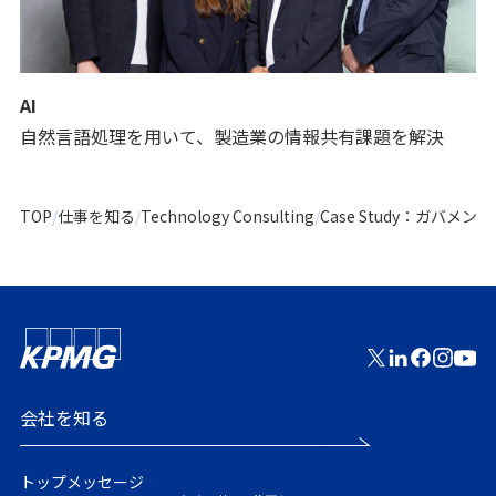
AI
自然言語処理を用いて、製造業の情報共有課題を解決
TOP
仕事を知る
Technology Consulting
Case Study：ガバメント
会社を知る
トップメッセージ