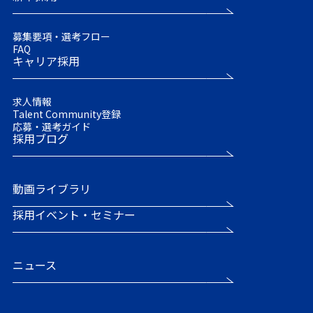
募集要項・選考フロー
FAQ
キャリア採用
求人情報
Talent Community登録
応募・選考ガイド
採用ブログ
動画ライブラリ
採用イベント・セミナー
ニュース