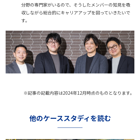
分野の専門家がいるので、そうしたメンバーの知見を吸
収しながら総合的にキャリアアップを図っていきたいで
す。
※記事の記載内容は2024年12月時点のものとなります。
他のケーススタディを読む