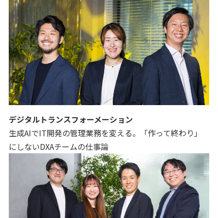
デジタルトランスフォーメーション
生成AIでIT開発の管理業務を変える。「作って終わり」
にしないDXAチームの仕事論