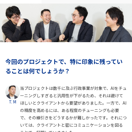
今回のプロジェクトで、特に印象に残ってい
ることは何でしょうか？
当プロジェクトは数千に及ぶ行政事業が対象で、AIをチュ
ーニングしすぎると汎用性が下がるため、それは避けて
T. M
ほしいとクライアントから要望がありました。一方で、AI
の精度を高めるには、ある程度のチューニングも必要
で、その線引きをどうするかが難しかったです。それにつ
いては、クライアントと密にコミュニケーションを図る