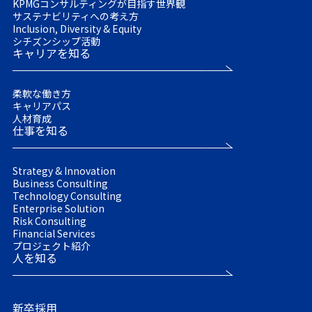
KPMGコンサルティングが目指す世界観
サステナビリティへの考え方
Inclusion, Diversity & Equity
シチズンシップ活動
キャリアを知る
柔軟な働き方
キャリアパス
人材育成
仕事を知る
Strategy & Innovation
Business Consulting
Technology Consulting
Enterprise Solution
Risk Consulting
Financial Services
プロジェクト紹介
人を知る
新卒採用