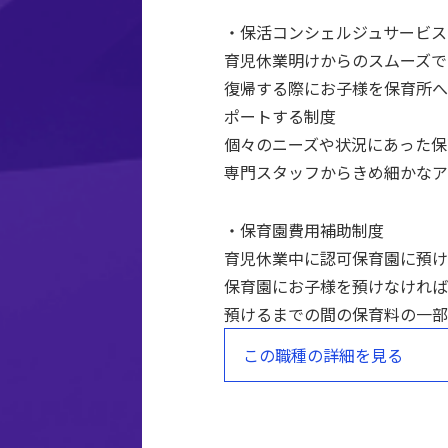
・保活コンシェルジュサービス
育児休業明けからのスムーズで
復帰する際にお子様を保育所へ
ポートする制度
個々のニーズや状況にあった保
専門スタッフからきめ細かなア
・保育園費用補助制度
育児休業中に認可保育園に預け
保育園にお子様を預けなければ
預けるまでの間の保育料の一部
この職種の詳細を見る