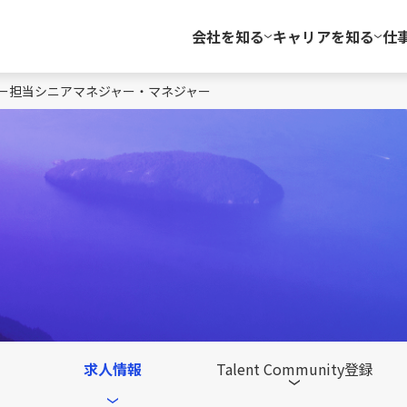
会社を知る
キャリアを知る
仕
セクター担当シニアマネジャー・マネジャー
求人情報
Talent Community登録