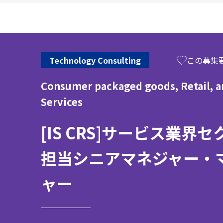
Technology Consulting
Consumer packaged goods, Retail, 
Services
[IS CRS]サービス業界
担当シニアマネジャー・
ャー