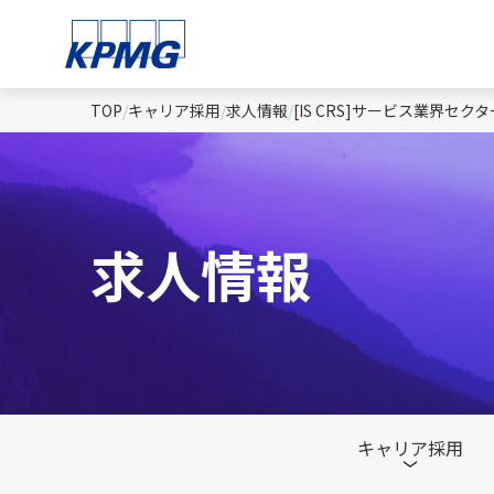
TOP
キャリア採用
求人情報
[IS CRS]サービス業界
求人情報
キャリア採用