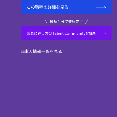
この職種の詳細を見る
最短１分で登録完了
応募に迷う方はTalent Community登録を
求人情報一覧を見る