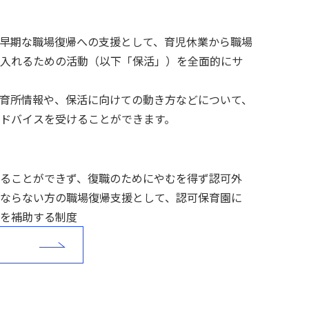
早期な職場復帰への支援として、育児休業から職場
入れるための活動（以下「保活」）を全面的にサ
育所情報や、保活に向けての動き方などについて、
ドバイスを受けることができます。
ることができず、復職のためにやむを得ず認可外
ならない方の職場復帰支援として、認可保育園に
を補助する制度