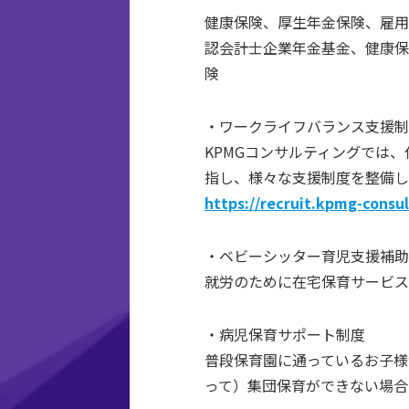
健康保険、厚生年金保険、雇用
認会計士企業年金基金、健康保
険
・ワークライフバランス支援制
KPMGコンサルティングでは
指し、様々な支援制度を整備し
https://recruit.kpmg-consul
・ベビーシッター育児支援補助
就労のために在宅保育サービス
・病児保育サポート制度
普段保育園に通っているお子様
って）集団保育ができない場合