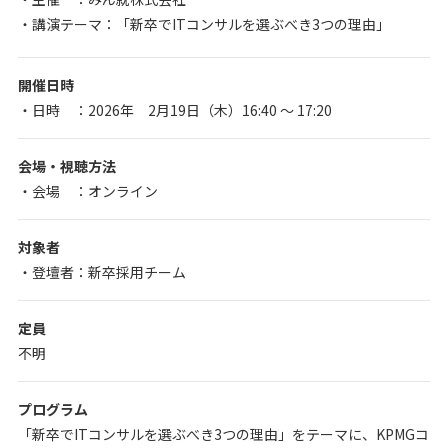
・講演テーマ：「新卒でITコンサルを選ぶべき3つの理由」
開催日時
・日時 ：2026年 2月19日（木）16:40 ～ 17:20
会場・視聴方法
・会場 ：オンライン
対象者
・登壇者：新卒採用チーム
定員
不明
プログラム
「新卒でITコンサルを選ぶべき3つの理由」をテーマに、KPMGコ