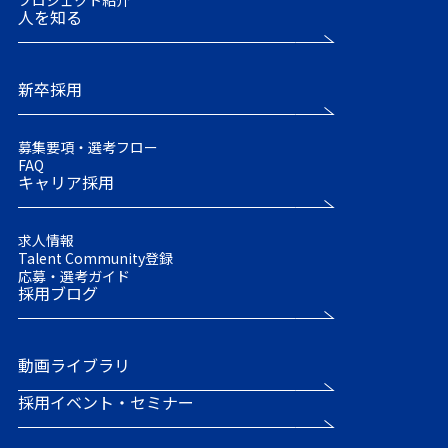
プロジェクト紹介
人を知る
新卒採用
募集要項・選考フロー
FAQ
キャリア採用
求人情報
Talent Community登録
応募・選考ガイド
採用ブログ
動画ライブラリ
採用イベント・セミナー