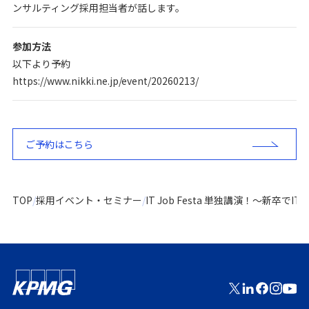
ンサルティング採用担当者が話します。
参加方法
以下より予約
https://www.nikki.ne.jp/event/20260213/
ご予約はこちら
TOP
採用イベント・セミナー
IT Job Festa 単独講演！～新卒