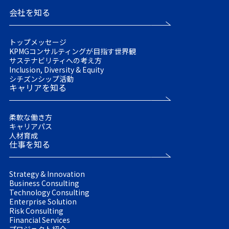
会社を知る
トップメッセージ
KPMGコンサルティングが目指す世界観
サステナビリティへの考え方
Inclusion, Diversity & Equity
シチズンシップ活動
キャリアを知る
柔軟な働き方
キャリアパス
人材育成
仕事を知る
Strategy & Innovation
Business Consulting
Technology Consulting
Enterprise Solution
Risk Consulting
Financial Services