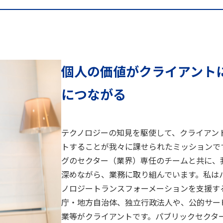
個人の価値がクライアント
につながる
テクノロジーの知見を駆使して、クライアン
トすることが我々に課せられたミッションです
グのセクター（業界）専任のチームと共に、
深めながら、業務に取り組んでいます。私は
ノロジートランスフォーメーションを支援す
庁・地方自治体、独立行政法人や、公的サー
業等がクライアントです。パブリックセクタ