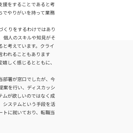
支援をすることであると考
ちでやりがいを持って業務
づくりをするわけではあり
、個人のスキルや知見がそ
ると考えています。クライ
言われることもあります
変嬉しく感じるとともに、
担当部署が窓口でしたが、今
提案を行い、ディスカッシ
テムが欲しいのではなく成
、システムという手段を活
ートに就いており、転職当