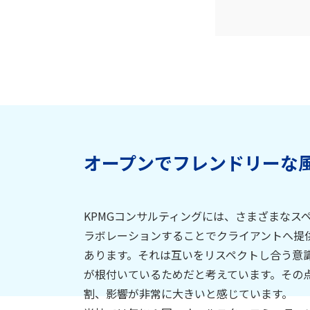
オープンでフレンドリーな
KPMGコンサルティングには、さまざまなス
ラボレーションすることでクライアントへ提
あります。それは互いをリスペクトし合う意
が根付いているためだと考えています。その
割、影響が非常に大きいと感じています。