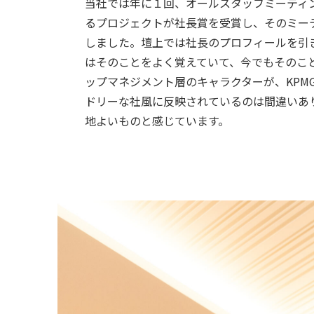
当社では年に１回、オールスタッフミーティ
るプロジェクトが社長賞を受賞し、そのミー
しました。壇上では社長のプロフィールを引
はそのことをよく覚えていて、今でもそのこ
ップマネジメント層のキャラクターが、KPM
ドリーな社風に反映されているのは間違いあ
地よいものと感じています。