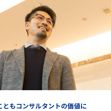
こともコンサルタントの価値に