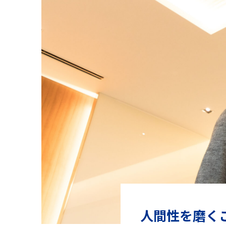
人間性を磨く