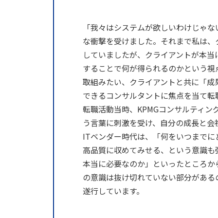
「我々はシステムが欲しいわけじゃな
な衝撃を受けました。それまで私は、
していましたが、クライアントが本当
することで何が得られるのかという視
取組みたい、クライアントと共に「成
できるコンサルタントに焦点を当て転
転職活動当時、KPMGコンサルティン
う言葉に刺激を受け、自分の成長と会
ITベンダー時代は、「何をいつまで
高品質に収めてみせる、という意識も
本当に必要なのか」といったところか
の意識は抜け切れていない部分がある
遂行しています。