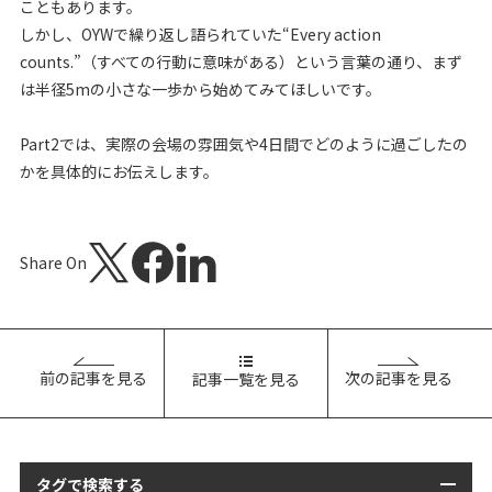
こともあります。
しかし、OYWで繰り返し語られていた“Every action
counts.”（すべての行動に意味がある）という言葉の通り、まず
は半径5mの小さな一歩から始めてみてほしいです。
Part2では、実際の会場の雰囲気や4日間でどのように過ごしたの
かを具体的にお伝えします。
Share On
前の記事を見る
次の記事を見る
記事一覧を見る
タグで検索する