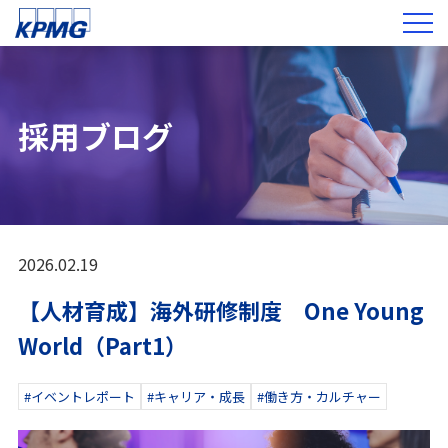
採用ブログ
2026.02.19
【人材育成】海外研修制度 One Young
World（Part1）
#イベントレポート
#キャリア・成長
#働き方・カルチャー