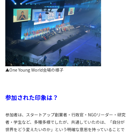
▲One Young World会場の様子
参加された印象は？
参加者は、スタートアップ創業者・行政官・NGOリーダー・研究
者・学生など、多種多様でしたが、共通していたのは、「自分が
世界をどう変えたいのか」という明確な意思を持っていることで