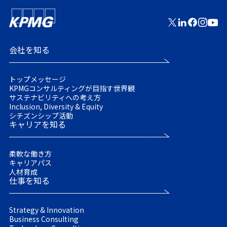
会社を知る
トップメッセージ
KPMGコンサルティングが目指す世界観
サステナビリティへの考え方
Inclusion, Diversity & Equity
シチズンシップ活動
キャリアを知る
柔軟な働き方
キャリアパス
人材育成
仕事を知る
Strategy & Innovation
Business Consulting