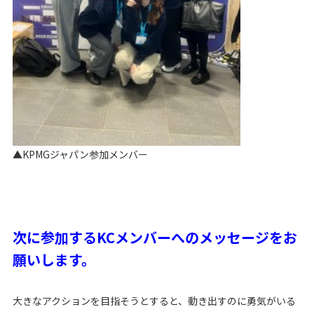
▲KPMGジャパン参加メンバー
次に参加するKCメンバーへのメッセージをお
願いします。
大きなアクションを目指そうとすると、動き出すのに勇気がいる