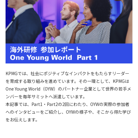
KPMGでは、社会にポジティブなインパクトをもたらすリーダー
を育成する取り組みを進めています。その一環として、KPMGは
One Young World（OYW）のパートナー企業として世界の若手メ
ンバーを毎年サミットへ派遣しています。
本記事では、Part1・Part2の2回にわたり、OYWの実際の参加者
へのインタビューをご紹介し、OYWの様子や、そこから得た学び
をお伝えします。