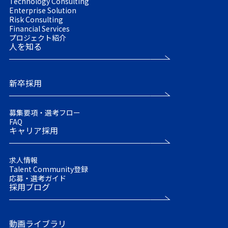
Technology Consulting
Enterprise Solution
Risk Consulting
Financial Services
プロジェクト紹介
人を知る
新卒採用
募集要項・選考フロー
FAQ
キャリア採用
求人情報
Talent Community登録
応募・選考ガイド
採用ブログ
動画ライブラリ