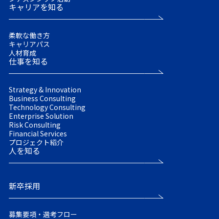
キャリアを知る
柔軟な働き方
キャリアパス
人材育成
仕事を知る
Strategy & Innovation
Business Consulting
Technology Consulting
Enterprise Solution
Risk Consulting
Financial Services
プロジェクト紹介
人を知る
新卒採用
募集要項・選考フロー