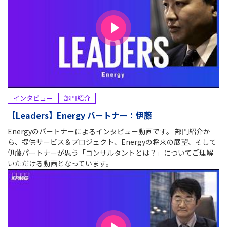
インタビュー
部門紹介
【Leaders】Energy パートナー：伊藤
Energyのパートナーによるインタビュー動画です。 部門紹介か
ら、提供サービス＆プロジェクト、Energyの将来の展望、そして
伊藤パートナーが思う「コンサルタントとは？」についてご理解
いただける動画となっています。