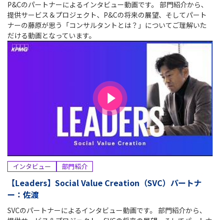
P&Cのパートナーによるインタビュー動画です。 部門紹介から、
提供サービス＆プロジェクト、P&Cの将来の展望、そしてパート
ナーの藤原が思う「コンサルタントとは？」についてご理解いた
だける動画となっています。
インタビュー
部門紹介
【Leaders】Social Value Creation（SVC）パートナ
ー：佐渡
SVCのパートナーによるインタビュー動画です。 部門紹介から、