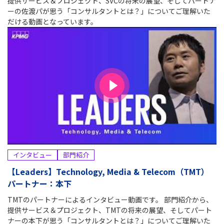
提供サービス＆プロジェクト、SVCの将来の展望、そしてパートナ
ーの佐渡パが思う「コンサルタントとは？」についてご理解いた
だける動画となっています。
インタビュー
部門紹介
【Leaders】Technology, Media & Telecom（TMT）
パートナー：本下
TMTのパートナーによるインタビュー動画です。 部門紹介から、
提供サービス＆プロジェクト、TMTの将来の展望、そしてパート
ナーの本下が思う「コンサルタントとは？」についてご理解いた