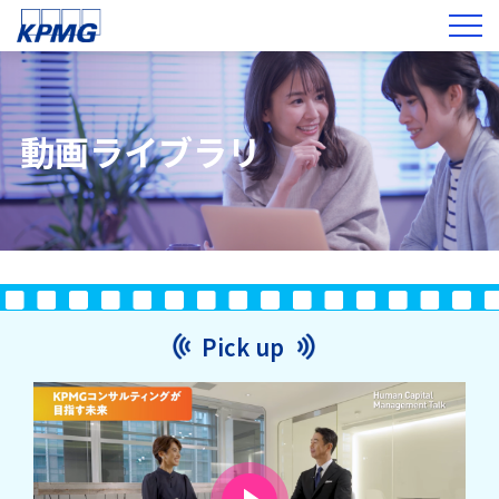
動画ライブラリ
Pick up