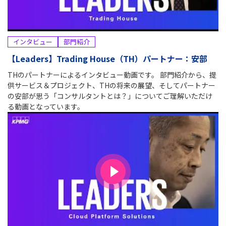
インタビュー
部門紹介
【Leaders】Trading House（TH）パートナー：安部
THのパートナーによるインタビュー動画です。 部門紹介から、提
供サービス＆プロジェクト、THの将来の展望、そしてパートナー
の安部が思う「コンサルタントとは？」についてご理解いただけ
る動画となっています。