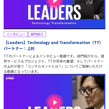
インタビュー
部門紹介
【Leaders】Technology and Transformation（TT）
パートナー：上杉
TTのパートナーによるインタビュー動画です。 部門紹介から、提
供サービス＆プロジェクト、TTの将来の展望、そしてパートナー
の上杉が思う「コンサルタントとは？」についてご理解いただけ
る動画となっています。