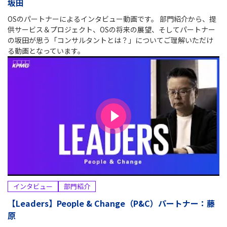
坂田
OSのパートナーによるインタビュー動画です。 部門紹介から、提
供サービス＆プロジェクト、OSの将来の展望、そしてパートナー
の坂田が思う「コンサルタントとは？」についてご理解いただけ
る動画となっています。
インタビュー
部門紹介
【Leaders】People & Change（P&C）パートナー：藤
原