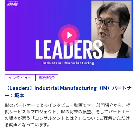
インタビュー
部門紹介
【Leaders】Industrial Manufacturing（IM）パートナ
ー：坂本
IMのパートナーによるインタビュー動画です。 部門紹介から、提
供サービス＆プロジェクト、IMの将来の展望、そしてパートナー
の坂本が思う「コンサルタントとは？」についてご理解いただけ
る動画となっています。