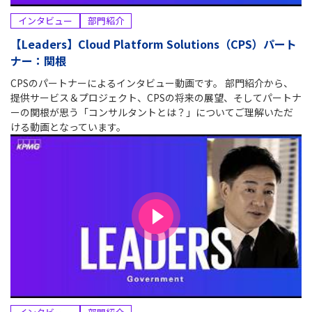
インタビュー
部門紹介
【Leaders】Cloud Platform Solutions（CPS）パート
ナー：関根
CPSのパートナーによるインタビュー動画です。 部門紹介から、
提供サービス＆プロジェクト、CPSの将来の展望、そしてパートナ
ーの関根が思う「コンサルタントとは？」についてご理解いただ
ける動画となっています。