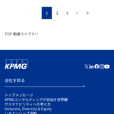
1
2
3
TOP
動画ライブラリ
会社を知る
トップメッセージ
KPMGコンサルティングが目指す世界観
サステナビリティへの考え方
Inclusion, Diversity & Equity
シチズンシップ活動