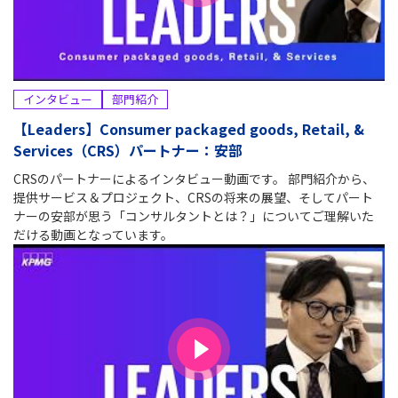
インタビュー
部門紹介
【Leaders】Consumer packaged goods, Retail, &
Services（CRS）パートナー：安部
CRSのパートナーによるインタビュー動画です。 部門紹介から、
提供サービス＆プロジェクト、CRSの将来の展望、そしてパート
ナーの安部が思う「コンサルタントとは？」についてご理解いた
だける動画となっています。