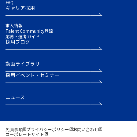
FAQ
キャリア採用
求人情報
Talent Community登録
応募・選考ガイド
採用ブログ
動画ライブラリ
採用イベント・セミナー
ニュース
免責事項
プライバシーポリシー
お問い合わせ
コーポレートサイト