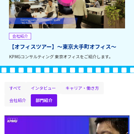
会社紹介
【オフィスツアー】～東京大手町オフィス～
KPMGコンサルティング 東京オフィスをご紹介します。
すべて
インタビュー
キャリア・働き方
会社紹介
部門紹介