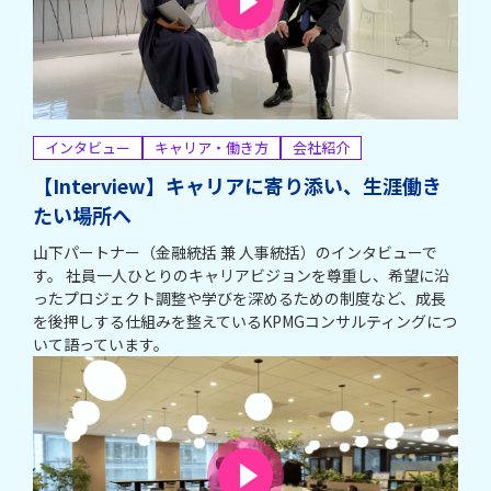
インタビュー
キャリア・働き方
会社紹介
【Interview】キャリアに寄り添い、生涯働き
たい場所へ
山下パートナー（金融統括 兼 人事統括）のインタビューで
す。 社員一人ひとりのキャリアビジョンを尊重し、希望に沿
ったプロジェクト調整や学びを深めるための制度など、成長
を後押しする仕組みを整えているKPMGコンサルティングにつ
いて語っています。