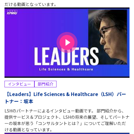
だける動画となっています。
インタビュー
部門紹介
【Leaders】Life Sciences & Healthcare（LSH）パー
トナー：坂本
LSHのパートナーによるインタビュー動画です。 部門紹介から、
提供サービス＆プロジェクト、LSHの将来の展望、そしてパートナ
ーの坂本が思う「コンサルタントとは？」についてご理解いただ
ける動画となっています。