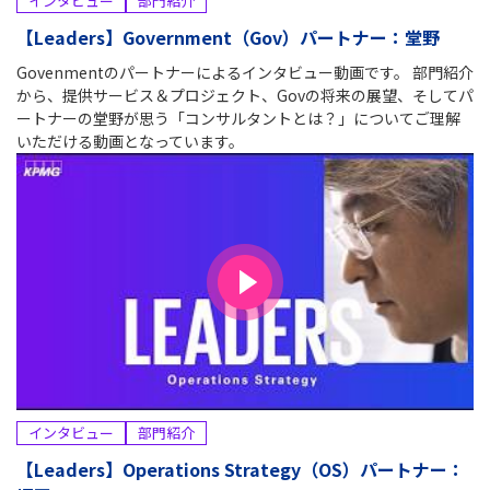
インタビュー
部門紹介
【Leaders】Government（Gov）パートナー：堂野
Govenmentのパートナーによるインタビュー動画です。 部門紹介
から、提供サービス＆プロジェクト、Govの将来の展望、そしてパ
ートナーの堂野が思う「コンサルタントとは？」についてご理解
いただける動画となっています。
インタビュー
部門紹介
【Leaders】Operations Strategy（OS）パートナー：